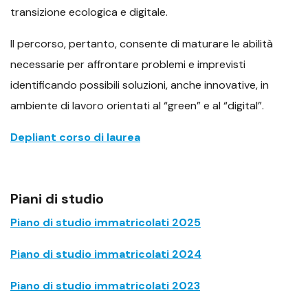
transizione ecologica e digitale.
Il percorso, pertanto, consente di maturare le abilità
necessarie per affrontare problemi e imprevisti
identificando possibili soluzioni, anche innovative, in
ambiente di lavoro orientati al “green” e al “digital”.
Depliant corso di laurea
Piani di studio
Piano di studio immatricolati 2025
Piano di studio immatricolati 2024
Piano di studio immatricolati 2023