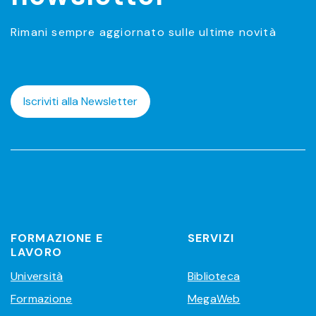
Rimani sempre aggiornato sulle ultime novità
Iscriviti alla Newsletter
FORMAZIONE E
SERVIZI
LAVORO
Università
Biblioteca
Formazione
MegaWeb