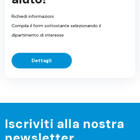
Richiedi informazioni
Compila il form sottostante selezionando il
dipartimento di interesse
Dettagli
Iscriviti alla nostra
newsletter