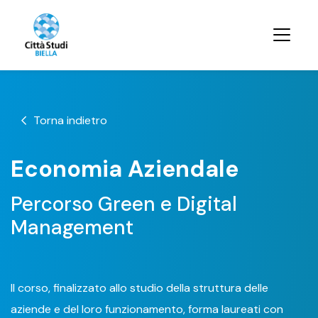
Torna indietro
Economia Aziendale
Percorso Green e Digital
Management
Il corso, finalizzato allo studio della struttura delle
aziende e del loro funzionamento, forma laureati con