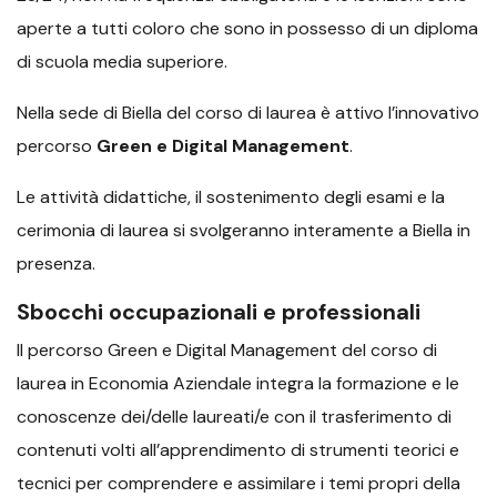
aperte a tutti coloro che sono in possesso di un diploma
di scuola media superiore.
Nella sede di Biella del corso di laurea è attivo l’innovativo
percorso
Green e Digital Management
.
Le attività didattiche, il sostenimento degli esami e la
cerimonia di laurea si svolgeranno interamente a Biella in
presenza.
Sbocchi occupazionali e professionali
Il percorso Green e Digital Management del corso di
laurea in Economia Aziendale integra la formazione e le
conoscenze dei/delle laureati/e con il trasferimento di
contenuti volti all’apprendimento di strumenti teorici e
tecnici per comprendere e assimilare i temi propri della