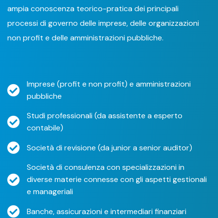
ampia conoscenza teorico-pratica dei principali
processi di governo delle imprese, delle organizzazioni
non profit e delle amministrazioni pubbliche.
Imprese (profit e non profit) e amministrazioni
pubbliche
Studi professionali (da assistente a esperto
contabile)
Società di revisione (da junior a senior auditor)
Società di consulenza con specializzazioni in
diverse materie connesse con gli aspetti gestionali
e manageriali
Banche, assicurazioni e intermediari finanziari