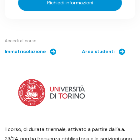
Richiedi informazioni
Accedi al corso
Immatricolazione
Area studenti
Il corso, di durata triennale, attivato a partire dall’a.a.
23/24, non ha frequenza obbligatoria e le iscrizioni sono